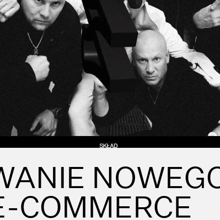
WANIE NOWEG
E-COMMERCE