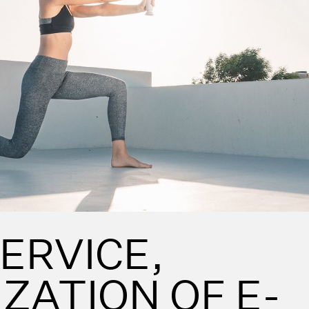
SERVICE,
ZATION OF E-